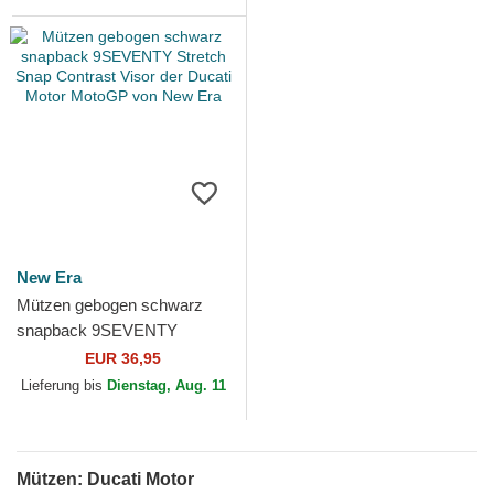
New Era
Mützen gebogen schwarz
snapback 9SEVENTY
Stretch Snap Contrast Visor
EUR 36,95
der Ducati Motor MotoGP
Lieferung bis
Dienstag, Aug. 11
von...
Mützen: Ducati Motor