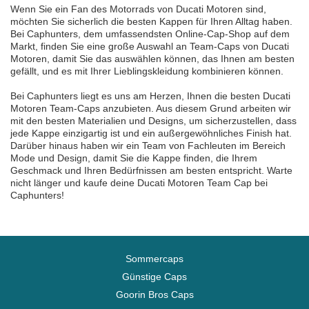
Wenn Sie ein Fan des Motorrads von Ducati Motoren sind,
möchten Sie sicherlich die besten Kappen für Ihren Alltag haben.
Bei Caphunters, dem umfassendsten Online-Cap-Shop auf dem
Markt, finden Sie eine große Auswahl an Team-Caps von Ducati
Motoren, damit Sie das auswählen können, das Ihnen am besten
gefällt, und es mit Ihrer Lieblingskleidung kombinieren können.
Bei Caphunters liegt es uns am Herzen, Ihnen die besten Ducati
Motoren Team-Caps anzubieten. Aus diesem Grund arbeiten wir
mit den besten Materialien und Designs, um sicherzustellen, dass
jede Kappe einzigartig ist und ein außergewöhnliches Finish hat.
Darüber hinaus haben wir ein Team von Fachleuten im Bereich
Mode und Design, damit Sie die Kappe finden, die Ihrem
Geschmack und Ihren Bedürfnissen am besten entspricht. Warte
nicht länger und kaufe deine Ducati Motoren Team Cap bei
Caphunters!
Sommercaps
Günstige Caps
Goorin Bros Caps