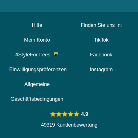
Hilfe
Finden Sie uns in:
Mein Konto
TikTok
#StyleForTrees
Facebook
Einwilligungspräferenzen
Instagram
Allgemeine
Geschäftsbedingungen
4.9
49319 Kundenbewertung