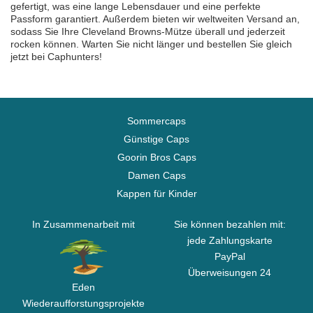
gefertigt, was eine lange Lebensdauer und eine perfekte
Passform garantiert. Außerdem bieten wir weltweiten Versand an,
sodass Sie Ihre Cleveland Browns-Mütze überall und jederzeit
rocken können. Warten Sie nicht länger und bestellen Sie gleich
jetzt bei Caphunters!
Sommercaps
Günstige Caps
Goorin Bros Caps
Damen Caps
Kappen für Kinder
In Zusammenarbeit mit
Sie können bezahlen mit:
jede Zahlungskarte
PayPal
Überweisungen 24
Eden
Wiederaufforstungsprojekte