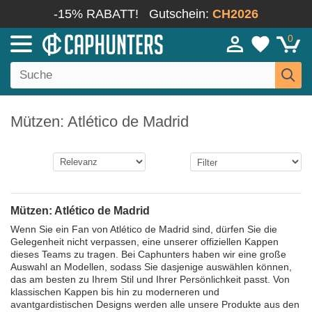
-15% RABATT!
Gutschein:
CH2026
0
Mützen: Atlético de Madrid
Mützen: Atlético de Madrid
Wenn Sie ein Fan von Atlético de Madrid sind, dürfen Sie die
Gelegenheit nicht verpassen, eine unserer offiziellen Kappen
dieses Teams zu tragen. Bei Caphunters haben wir eine große
Auswahl an Modellen, sodass Sie dasjenige auswählen können,
das am besten zu Ihrem Stil und Ihrer Persönlichkeit passt. Von
klassischen Kappen bis hin zu moderneren und
avantgardistischen Designs werden alle unsere Produkte aus den