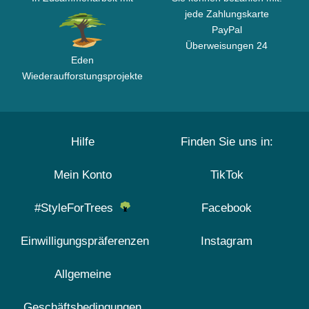
jede Zahlungskarte
PayPal
Überweisungen 24
Eden
Wiederaufforstungsprojekte
Hilfe
Finden Sie uns in:
Mein Konto
TikTok
#StyleForTrees
Facebook
Einwilligungspräferenzen
Instagram
Allgemeine
Geschäftsbedingungen